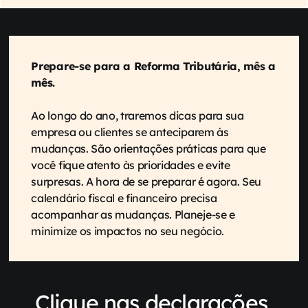
Prepare-se para a Reforma Tributária, mês a 
mês.
Ao longo do ano, traremos dicas para sua 
empresa ou clientes se anteciparem às 
mudanças. São orientações práticas para que 
você fique atento às prioridades e evite 
surpresas. A hora de se preparar é agora. Seu 
calendário fiscal e financeiro precisa 
acompanhar as mudanças. Planeje-se e 
minimize os impactos no seu negócio.
Clique nas declarações 