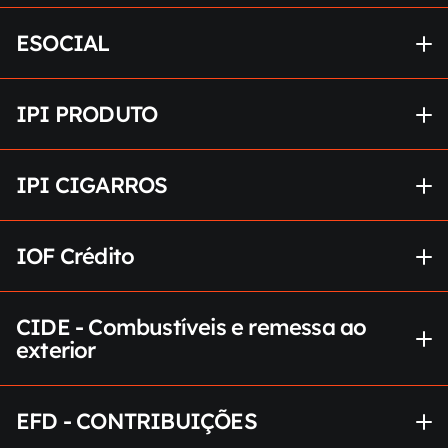
ESOCIAL
IPI PRODUTO
IPI CIGARROS
IOF Crédito
CIDE - Combustíveis e remessa ao 
exterior
EFD - CONTRIBUIÇÕES