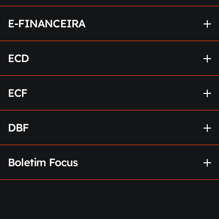
E-FINANCEIRA
ECD
ECF
DBF
Boletim Focus