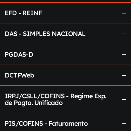
EFD - REINF
DAS - SIMPLES NACIONAL
PGDAS-D
DCTFWeb
IRPJ/CSLL/COFINS - Regime Esp. 
de Pagto. Unificado
PIS/COFINS - Faturamento