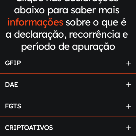
abaixo para saber mais 
informações
 sobre o que é 
a declaração, recorrência e 
período de apuração
GFIP
DAE
FGTS
CRIPTOATIVOS