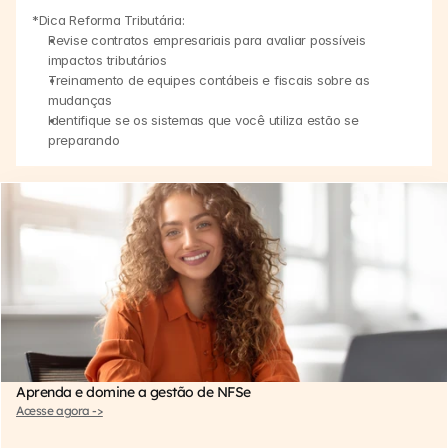
*Dica Reforma Tributária: 
Revise contratos empresariais para avaliar possíveis 
impactos tributários
Treinamento de equipes contábeis e fiscais sobre as 
mudanças
Identifique se os sistemas que você utiliza estão se 
preparando
Aprenda e domine a gestão de NFSe
Acesse agora ->