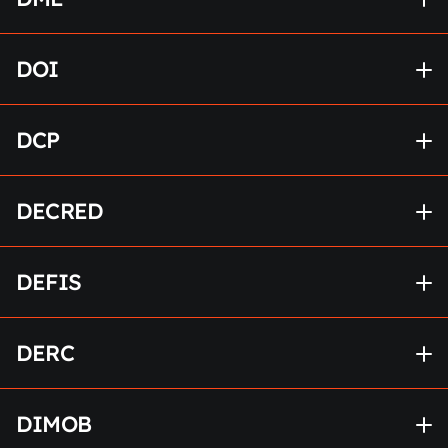
DOI
DCP
DECRED
DEFIS
DERC
DIMOB